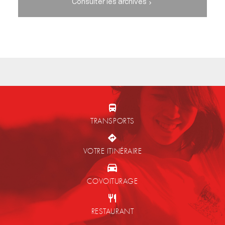
Consulter les archives
TRANSPORTS
VOTRE ITINÉRAIRE
COVOITURAGE
RESTAURANT