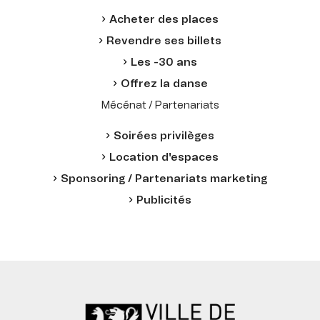
Acheter des places
Revendre ses billets
Les -30 ans
Offrez la danse
Mécénat / Partenariats
Soirées privilèges
Location d'espaces
Sponsoring / Partenariats marketing
Publicités