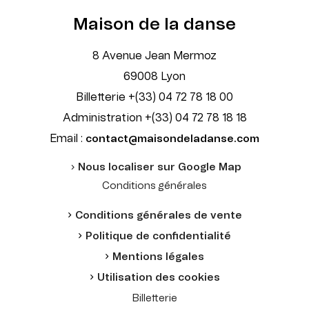
Maison de la danse
8 Avenue Jean Mermoz
69008 Lyon
Billetterie +(33) 04 72 78 18 00
Administration +(33) 04 72 78 18 18
Email :
contact@maisondeladanse.com
Nous localiser sur Google Map
Conditions générales
Conditions générales de vente
Politique de confidentialité
Mentions légales
Utilisation des cookies
Billetterie