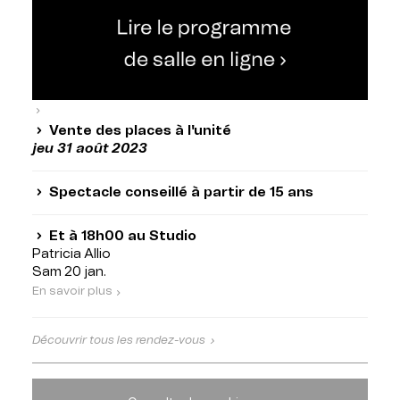
Vente des places à l'unité
jeu 31 août 2023
Spectacle conseillé à partir de 15 ans
Et à 18h00 au Studio
Patricia Allio
Sam 20 jan.
En savoir plus
Découvrir tous les rendez-vous