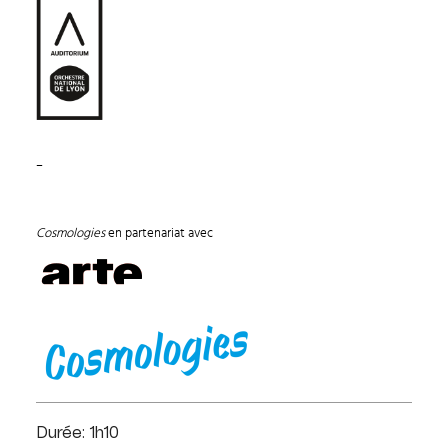
–
Cosmologies
en partenariat avec
Durée: 1h10