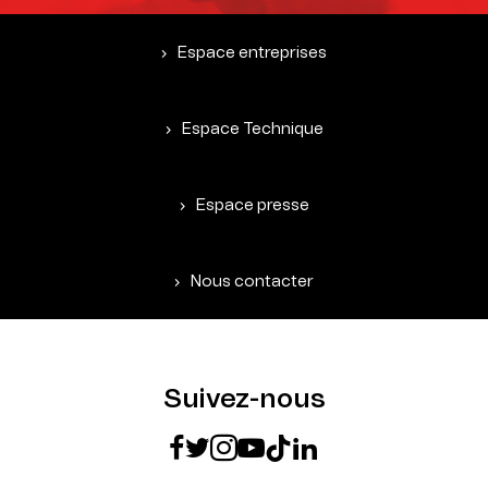
Espace entreprises
Espace Technique
Espace presse
Nous contacter
Suivez-nous