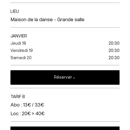
LIEU
Maison de la danse - Grande salle
JANVIER
Jeudi 18
20:30
Vendredi 19
20:30
Samedi 20
20:30
Réserver
TARIF B
Abo : 13€ / 33€
Loc : 20€ > 40€