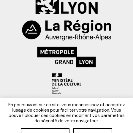
Mentions légales
En poursuivant sur ce site, vous reconnaissez et acceptez
l'usage de cookies pour faciliter votre navigation. Vous
pouvez bloquer ces cookies en modifiant vos paramètres
Conditions générales de vente
de sécurité de votre navigateur.
Site par Danka