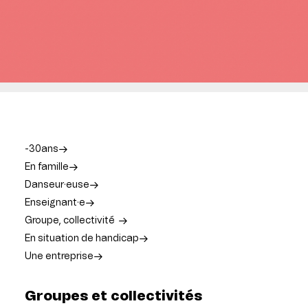
-30ans
En famille
Danseur·euse
Enseignant·e
Groupe, collectivité
En situation de handicap
Une entreprise
Groupes et collectivités