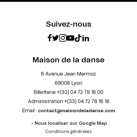
Suivez-nous
Maison de la danse
8 Avenue Jean Mermoz
69008 Lyon
Billetterie +(33) 04 72 78 18 00
Administration +(33) 04 72 78 18 18
Email :
contact@maisondeladanse.com
Nous localiser sur Google Map
Conditions générales