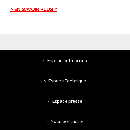
> EN SAVOIR PLUS <
Espace entreprises
Espace Technique
Espace presse
Nous contacter