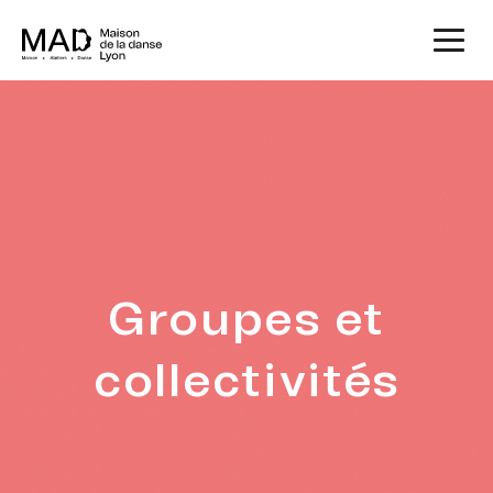
Groupes et
collectivités