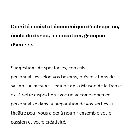
Comité social et économique d’entreprise,
école de danse, association, groupes
d’ami·e·s.
Suggestions de spectacles, conseils
personnalisés selon vos besoins, présentations de
saison sur-mesure... l'équipe de la Maison de la Danse
est à votre dispostion avec
un accompagnement
personnalisé dans la préparation de vos sorties au
théâtre pour vous aider à nourrir ensemble votre
passion et votre créativité.