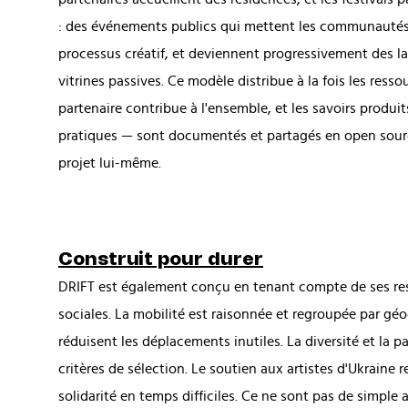
: des événements publics qui mettent les communautés 
processus créatif, et deviennent progressivement des la
vitrines passives. Ce modèle distribue à la fois les ress
partenaire contribue à l'ensemble, et les savoirs produi
pratiques — sont documentés et partagés en open sour
projet lui-même.
Construit pour durer
DRIFT est également conçu en tenant compte de ses re
sociales. La mobilité est raisonnée et regroupée par gé
réduisent les déplacements inutiles. La diversité et la p
critères de sélection. Le soutien aux artistes d'Ukraine
solidarité en temps difficiles. Ce ne sont pas de simple 