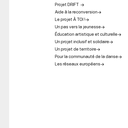
Projet DRIFT
Aide à la reconversion
Le projet À TOI !
Un pas vers la jeunesse
Éducation artistique et culturelle
Un projet inclusif et solidaire
Un projet de territoire
Pour la communauté de la danse
Les réseaux européens