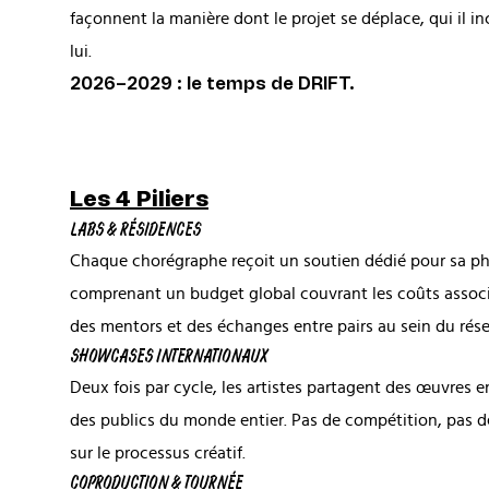
façonnent la manière dont le projet se déplace, qui il inc
lui.
2026–2029 : le temps de DRIFT.
Les 4 Piliers
LABS & RÉSIDENCES
Chaque chorégraphe reçoit un soutien dédié pour sa p
comprenant un budget global couvrant les coûts associé
des mentors et des échanges entre pairs au sein du rés
SHOWCASES INTERNATIONAUX
Deux fois par cycle, les artistes partagent des œuvres
des publics du monde entier. Pas de compétition, pas de
sur le processus créatif.
COPRODUCTION & TOURNÉE