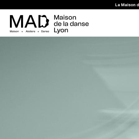
La Maison d