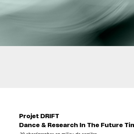
Projet DRIFT
Dance & Research In The Future Ti