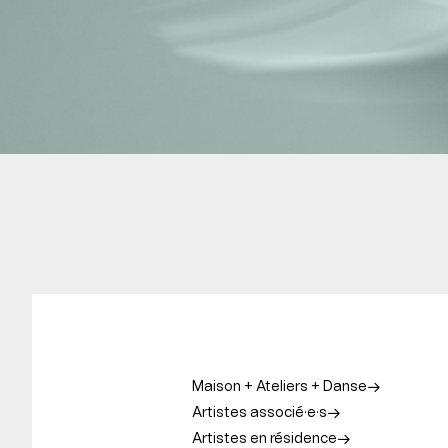
Maison + Ateliers + Danse
Artistes associé·e·s
Artistes en résidence