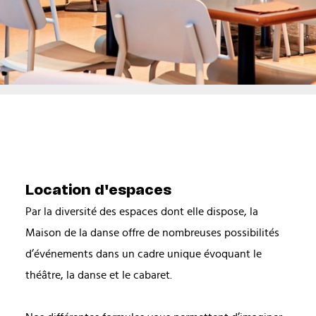
Location d'espaces
Par la diversité des espaces dont elle dispose, la
Maison de la danse offre de nombreuses possibilités
d’événements dans un cadre unique évoquant le
théâtre, la danse et le cabaret.