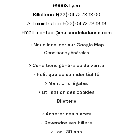
69008 Lyon
Billetterie +(33) 04 72 78 18 00
Administration +(33) 04 72 78 18 18
Email :
contact@maisondeladanse.com
Nous localiser sur Google Map
Conditions générales
Conditions générales de vente
Politique de confidentialité
Mentions légales
Utilisation des cookies
Billetterie
Acheter des places
Revendre ses billets
Les -30 ans