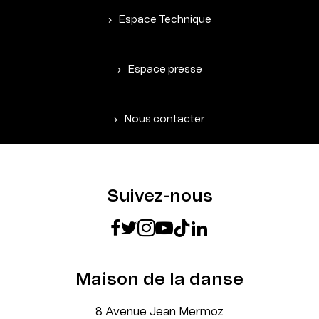
Espace Technique
Espace presse
Nous contacter
Suivez-nous
Maison de la danse
8 Avenue Jean Mermoz