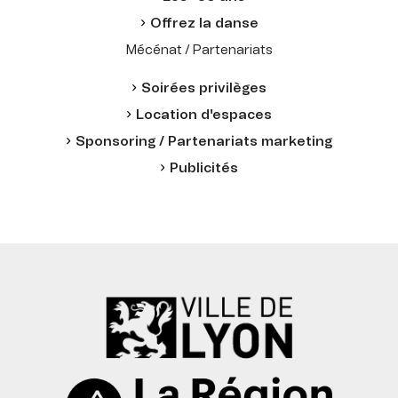
Offrez la danse
Mécénat / Partenariats
Soirées privilèges
Location d'espaces
Sponsoring / Partenariats marketing
Publicités