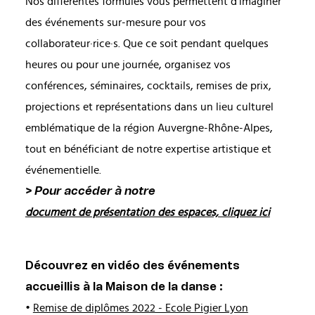
Nos différentes formules vous permettent d’imaginer
des événements sur-mesure pour vos
collaborateur·rice·s. Que ce soit pendant quelques
heures ou pour une journée, organisez vos
conférences, séminaires, cocktails, remises de prix,
projections et représentations dans un lieu culturel
emblématique de la région Auvergne-Rhône-Alpes,
tout en bénéficiant de notre expertise artistique et
événementielle.
> Pour accéder à notre
document de présentation des espaces, cliquez ici
Découvrez en vidéo des événements
accueillis à la Maison de la danse :
•
Remise de diplômes 2022 - Ecole Pigier Lyon