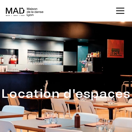
Location d'espaces