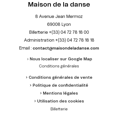
Maison de la danse
8 Avenue Jean Mermoz
69008 Lyon
Billetterie +(33) 04 72 78 18 00
Administration +(33) 04 72 78 18 18
Email :
contact@maisondeladanse.com
Nous localiser sur Google Map
Conditions générales
Conditions générales de vente
Politique de confidentialité
Mentions légales
Utilisation des cookies
Billetterie