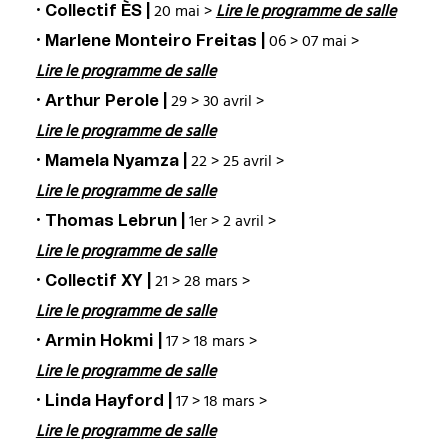
· Collectif ÈS |
20 mai >
Lire le programme de salle
· Marlene Monteiro Freitas |
06 > 07 mai >
Lire le programme de salle
· Arthur Perole |
29 > 30 avril >
Lire le programme de salle
· Mamela Nyamza |
22 > 25 avril >
Lire le programme de salle
· Thomas Lebrun |
1er > 2 avril >
Lire le programme de salle
· Collectif XY |
21 > 28 mars >
Lire le programme de salle
· Armin Hokmi |
17 > 18 mars >
Lire le programme de salle
· Linda Hayford |
17 > 18 mars >
Lire le programme de salle