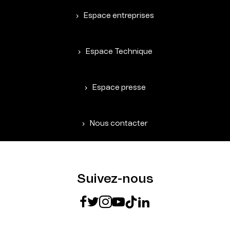
Espace entreprises
Espace Technique
Espace presse
Nous contacter
Suivez-nous