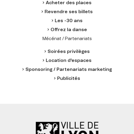
Acheter des places
Revendre ses billets
Les -30 ans
Offrez la danse
Mécénat / Partenariats
Soirées privilèges
Location d'espaces
Sponsoring / Partenariats marketing
Publicités