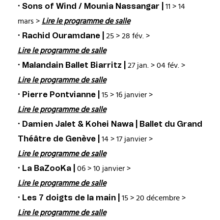
· Sons of Wind / Mounia Nassangar |
11 > 14
mars >
Lire le programme de salle
· Rachid Ouramdane |
25 > 28 fév. >
Lire le programme de salle
· Malandain Ballet Biarritz |
27 jan. > 04 fév. >
Lire le programme de salle
· Pierre Pontvianne |
15 > 16 janvier >
Lire le programme de salle
· Damien Jalet & Kohei Nawa | Ballet du Grand
Théâtre de Genève |
14 > 17 janvier >
Lire le programme de salle
· La BaZooKa |
06 > 10 janvier >
Lire le programme de salle
· Les 7 doigts de la main |
15 > 20 décembre >
Lire le programme de salle