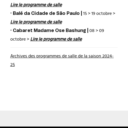
Lire le programme de salle
· Balé da Cidade de São Paulo |
15 > 19 octobre >
Lire le programme de salle
· Cabaret Madame Ose Bashung |
08 > 09
octobre >
Lire le programme de salle
Archives des programmes de salle de la saison 2024-
25