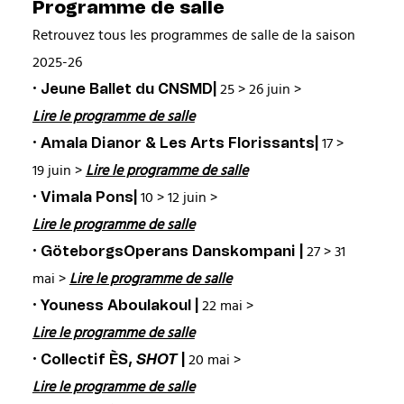
Programme de salle
Retrouvez tous les programmes de salle de la saison
2025-26
· Jeune Ballet du CNSMD|
25 > 26 juin >
Lire le programme de salle
· Amala Dianor & Les Arts Florissants|
17 >
19 juin >
Lire le programme de salle
· Vimala Pons|
10 > 12 juin >
Lire le programme de salle
· GöteborgsOperans Danskompani |
27 > 31
mai >
Lire le programme de salle
· Youness Aboulakoul |
22 mai >
Lire le programme de salle
· Collectif ÈS,
SHOT
|
20 mai >
Lire le programme de salle