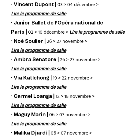
· Vincent Dupont |
03 > 04 décembre >
Lire le programme de salle
· Junior Ballet de l'Opéra national de
Paris |
02 > 10 décembre >
Lire le programme de salle
· Noé Soulier |
26 > 27 novembre >
Lire le programme de salle
· Ambra Senatore |
26 > 27 novembre >
Lire le programme de salle
· Via Katlehong |
19 > 22 novembre >
Lire le programme de salle
· Carmel Loanga |
12 > 15 novembre >
Lire le programme de salle
· Maguy Marin |
06 > 07 novembre >
Lire le programme de salle
· Malika Djardi |
06 > 07 novembre >