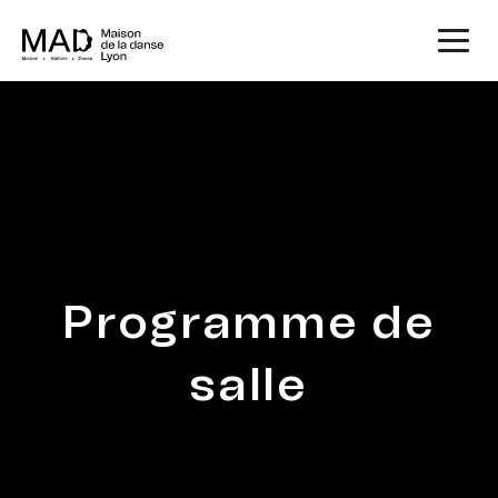
Programme de
salle