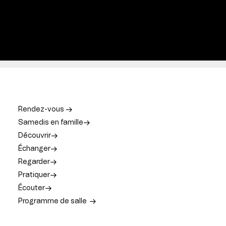
Rendez-vous
Samedis en famille
Découvrir
Échanger
Regarder
Pratiquer
Écouter
Programme de salle