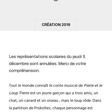
CRÉATION 2019
Les représentations scolaires du jeudi 5
décembre sont annulées. Merci de votre
compréhension.
Tout le monde connaît le conte musical de
Pierre et le
Loup
. Pierre est un jeune garçon qui a trois amis, un
chat, un canard et un oiseau ; mais le loup rôde. Dans
la partition de Prokofiev, chaque personnage est