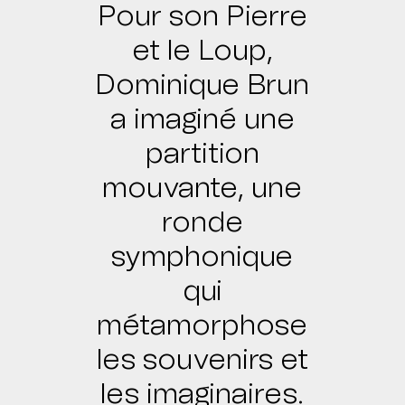
Pour son Pierre
et le Loup,
Dominique Brun
a imaginé une
partition
mouvante, une
ronde
symphonique
qui
métamorphose
les souvenirs et
les imaginaires.