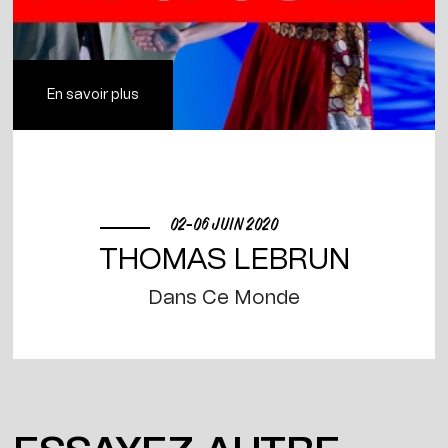
En savoir plus
02-06 JUIN 2020
THOMAS LEBRUN
Dans Ce Monde