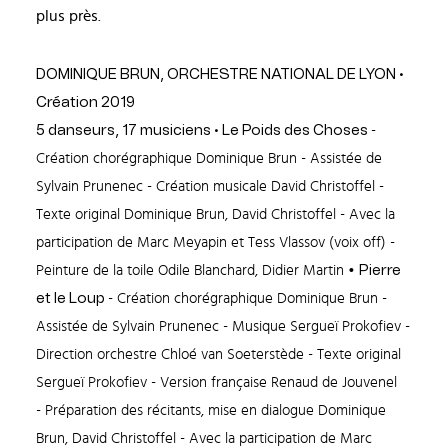
plus près.
DOMINIQUE BRUN, ORCHESTRE NATIONAL DE LYON •
Création 2019
5 danseurs, 17 musiciens • Le Poids des Choses
-
Création chorégraphique Dominique Brun - Assistée de
Sylvain Prunenec - Création musicale David Christoffel -
Texte original Dominique Brun, David Christoffel - Avec la
participation de Marc Meyapin et Tess Vlassov (voix off) -
Peinture de la toile Odile Blanchard, Didier Martin •
Pierre
et le Loup
- Création chorégraphique Dominique Brun -
Assistée de Sylvain Prunenec - Musique Sergueï Prokofiev -
Direction orchestre Chloé van Soeterstède - Texte original
Sergueï Prokofiev - Version française Renaud de Jouvenel
- Préparation des récitants, mise en dialogue Dominique
Brun, David Christoffel - Avec la participation de Marc