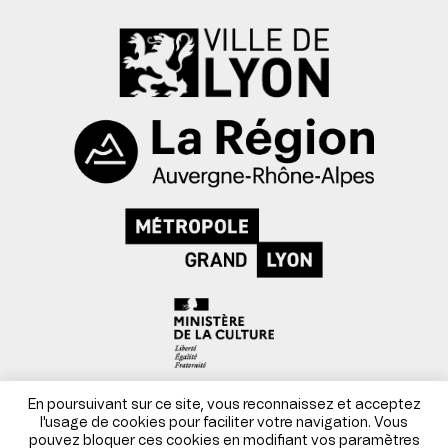
Mentions légales
En poursuivant sur ce site, vous reconnaissez et acceptez
l'usage de cookies pour faciliter votre navigation. Vous
pouvez bloquer ces cookies en modifiant vos paramètres
Conditions générales de vente