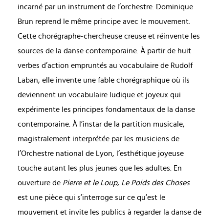
incarné par un instrument de l’orchestre. Dominique
Brun reprend le même principe avec le mouvement.
Cette chorégraphe-chercheuse creuse et réinvente les
sources de la danse contemporaine. À partir de huit
verbes d’action empruntés au vocabulaire de Rudolf
Laban, elle invente une fable chorégraphique où ils
deviennent un vocabulaire ludique et joyeux qui
expérimente les principes fondamentaux de la danse
contemporaine. À l’instar de la partition musicale,
magistralement interprétée par les musiciens de
l’Orchestre national de Lyon, l’esthétique joyeuse
touche autant les plus jeunes que les adultes. En
ouverture de
Pierre et le Loup
,
Le Poids des Choses
est une pièce qui s’interroge sur ce qu’est le
mouvement et invite les publics à regarder la danse de