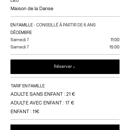
LIEU
Maison de la Danse
EN FAMILLE
- CONSEILLÉ À PARTIR DE 6 ANS
DÉCEMBRE
Samedi 7
11:00
Samedi 7
15:00
Réserver
TARIF EN FAMILLE
ADULTE SANS ENFANT : 21 €
ADULTE AVEC ENFANT : 17 €
ENFANT : 11€