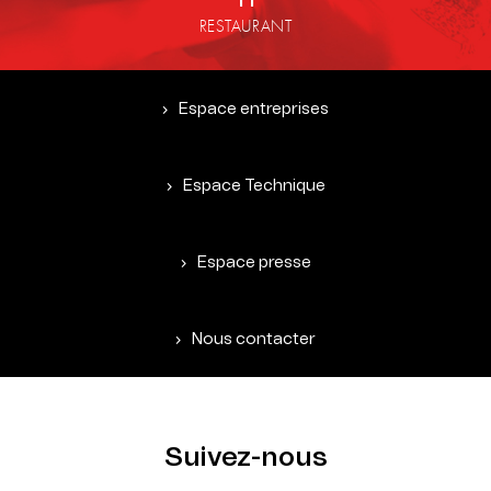
RESTAURANT
Espace entreprises
Espace Technique
Espace presse
Nous contacter
Suivez-nous