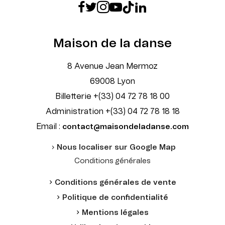
Maison de la danse
8 Avenue Jean Mermoz
69008 Lyon
Billetterie +(33) 04 72 78 18 00
Administration +(33) 04 72 78 18 18
Email :
contact@maisondeladanse.com
Nous localiser sur Google Map
Conditions générales
Conditions générales de vente
Politique de confidentialité
Mentions légales