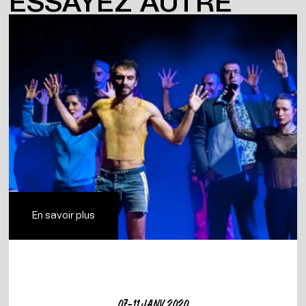
ESSAYEZ AUTRE
CHOSE
En savoir plus
07-11 JANV. 2020