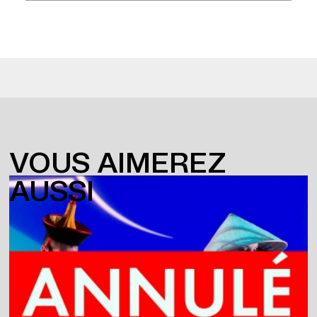
VOUS AIMEREZ
AUSSI