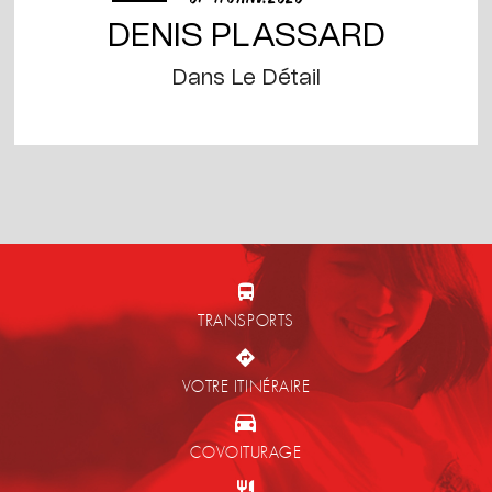
DENIS PLASSARD
Dans Le Détail
TRANSPORTS
VOTRE ITINÉRAIRE
COVOITURAGE