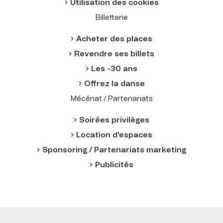
Utilisation des cookies
Billetterie
Acheter des places
Revendre ses billets
Les -30 ans
Offrez la danse
Mécénat / Partenariats
Soirées privilèges
Location d'espaces
Sponsoring / Partenariats marketing
Publicités