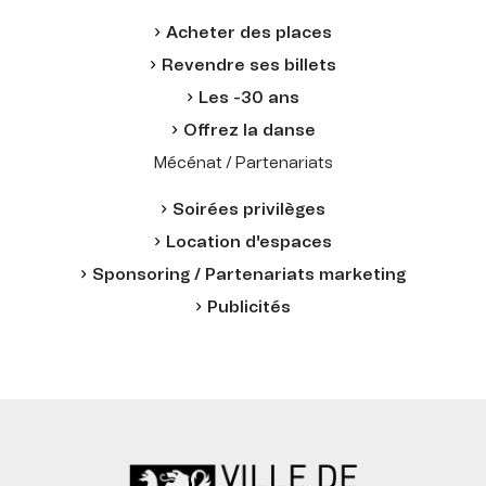
Acheter des places
Revendre ses billets
Les -30 ans
Offrez la danse
Mécénat / Partenariats
Soirées privilèges
Location d'espaces
Sponsoring / Partenariats marketing
Publicités