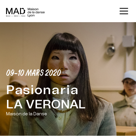
09-10 MARS 2020
Pasionaria
LA VERONAL
Maison de la Danse