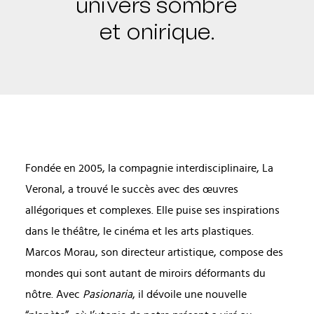
univers sombre
et onirique.
Fondée en 2005, la compagnie interdisciplinaire, La
Veronal, a trouvé le succès avec des œuvres
allégoriques et complexes. Elle puise ses inspirations
dans le théâtre, le cinéma et les arts plastiques.
Marcos Morau, son directeur artistique, compose des
mondes qui sont autant de miroirs déformants du
nôtre. Avec
Pasionaria
, il dévoile une nouvelle