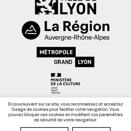
Mentions légales
En poursuivant sur ce site, vous reconnaissez et acceptez
l'usage de cookies pour faciliter votre navigation. Vous
pouvez bloquer ces cookies en modifiant vos paramètres
Conditions générales de vente
de sécurité de votre navigateur.
Site par Danka