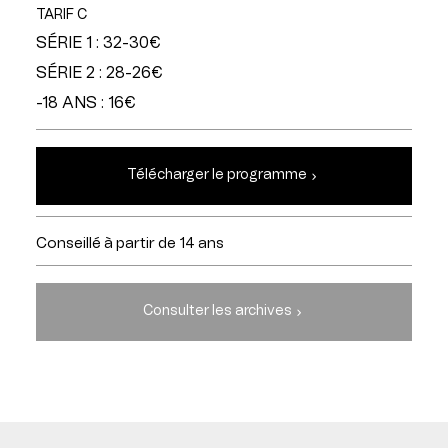
TARIF C
SÉRIE 1 : 32-30€
SÉRIE 2 : 28-26€
-18 ANS : 16€
Télécharger le programme
Conseillé à partir de 14 ans
Consulter les archives