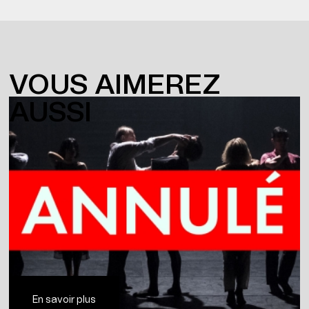
VOUS AIMEREZ
AUSSI
En savoir plus