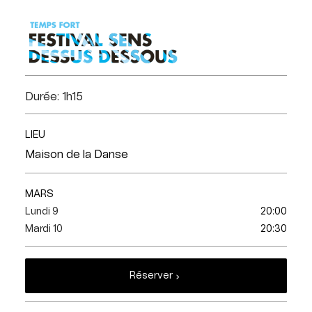
Durée: 1h15
LIEU
Maison de la Danse
MARS
Lundi 9
20:00
Mardi 10
20:30
Réserver