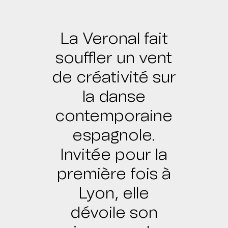
La Veronal fait
souffler un vent
de créativité sur
la danse
contemporaine
espagnole.
Invitée pour la
première fois à
Lyon, elle
dévoile son