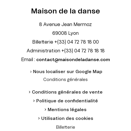
Maison de la danse
8 Avenue Jean Mermoz
69008 Lyon
Billetterie +(33) 04 72 78 18 00
Administration +(33) 04 72 78 18 18
Email :
contact@maisondeladanse.com
Nous localiser sur Google Map
Conditions générales
Conditions générales de vente
Politique de confidentialité
Mentions légales
Utilisation des cookies
Billetterie