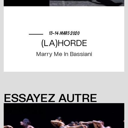
13-14 MARS 2020
(LA)HORDE
Marry Me In Bassiani
ESSAYEZ AUTRE
CHOSE