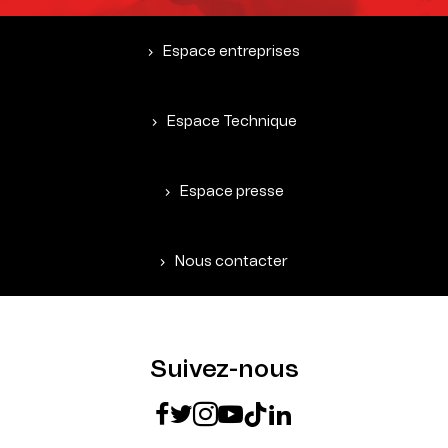
Espace entreprises
Espace Technique
Espace presse
Nous contacter
Suivez-nous