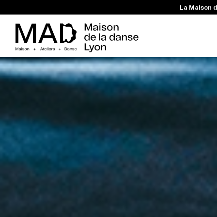
La Maison d