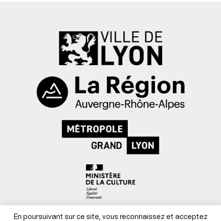
Mentions légales
En poursuivant sur ce site, vous reconnaissez et acceptez