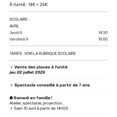
À l'unité : 14€ > 25€
SCOLAIRE
-
AVRIL
Jeudi 8
14:30
Vendredi 9
10:00
TARIFS : VOIR LA RUBRIQUE SCOLAIRE
Vente des places à l'unité
jeu 02 juillet 2026
Spectacle conseillé à partir de 7 ans
☻ Samedi en famille !
Atelier, spectacle, projection…
Sam 10 avril à partir de 14h00