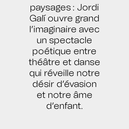
paysages : Jordi
Galí ouvre grand
l’imaginaire avec
un spectacle
poétique entre
théâtre et danse
qui réveille notre
désir d’évasion
et notre âme
d’enfant.