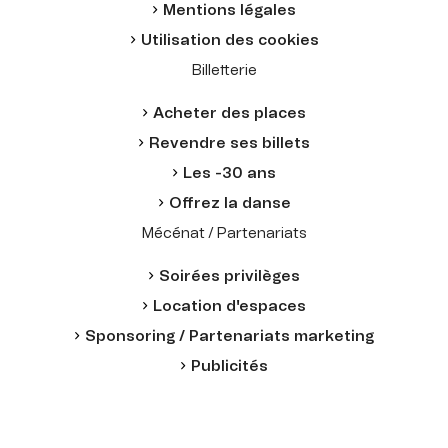
Mentions légales
Utilisation des cookies
Billetterie
Acheter des places
Revendre ses billets
Les -30 ans
Offrez la danse
Mécénat / Partenariats
Soirées privilèges
Location d'espaces
Sponsoring / Partenariats marketing
Publicités