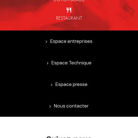
RESTAURANT
Espace entreprises
Espace Technique
Espace presse
Nous contacter