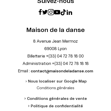
Suivez-nous
Maison de la danse
8 Avenue Jean Mermoz
69008 Lyon
Billetterie +(33) 04 72 78 18 00
Administration +(33) 04 72 78 18 18
Email :
contact@maisondeladanse.com
Nous localiser sur Google Map
Conditions générales
Conditions générales de vente
Politique de confidentialité