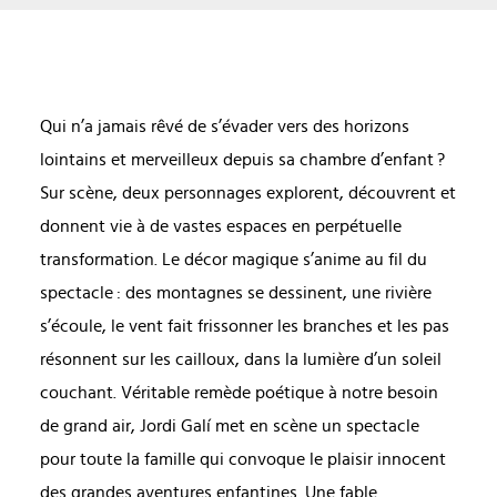
Qui n’a jamais rêvé de s’évader vers des horizons
lointains et merveilleux depuis sa chambre d’enfant ?
Sur scène, deux personnages explorent, découvrent et
donnent vie à de vastes espaces en perpétuelle
transformation. Le décor magique s’anime au fil du
spectacle : des montagnes se dessinent, une rivière
s’écoule, le vent fait frissonner les branches et les pas
résonnent sur les cailloux, dans la lumière d’un soleil
couchant. Véritable remède poétique à notre besoin
de grand air, Jordi Galí met en scène un spectacle
pour toute la famille qui convoque le plaisir innocent
des grandes aventures enfantines. Une fable