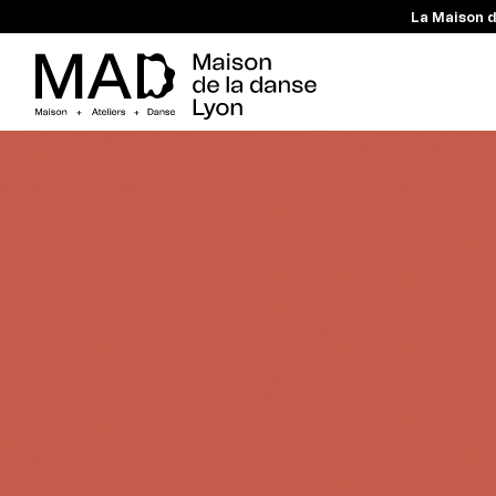
La Maison d