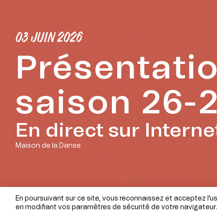
03 JUIN 2026
Présentati
saison 26-
En direct sur Interne
Maison de la Danse
En poursuivant sur ce site, vous reconnaissez et acceptez l'u
en modifiant vos paramètres de sécurité de votre navigateur.