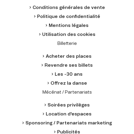
Conditions générales de vente
Politique de confidentialité
Mentions légales
Utilisation des cookies
Billetterie
Acheter des places
Revendre ses billets
Les -30 ans
Offrez la danse
Mécénat / Partenariats
Soirées privilèges
Location d'espaces
Sponsoring / Partenariats marketing
Publicités