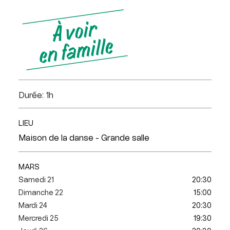
Durée: 1h
LIEU
Maison de la danse - Grande salle
MARS
Samedi 21
20:30
Dimanche 22
15:00
Mardi 24
20:30
Mercredi 25
19:30