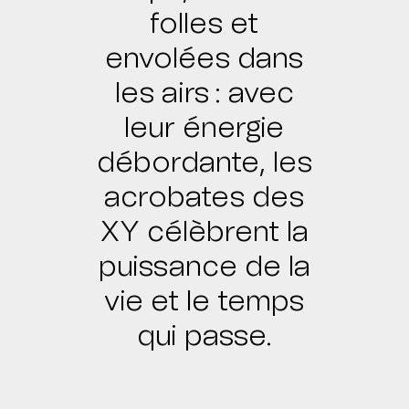
folles et
envolées dans
les airs : avec
leur énergie
débordante, les
acrobates des
XY célèbrent la
puissance de la
vie et le temps
qui passe.