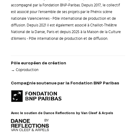
accompagné par la Fondation BNP-Paribas. Depuis 2017, le collectif
est associé pour l’ensemble de ses projets par le Phénix scène
nationale Valenciennes - Pôle international de production et de
diffusion. Depuis 2021 il est également associé à Chaillot-Théâtre
National de la Danse, Paris et depuis 2025 à la Maison de la Culture
d’Amiens - Pôle international de production et de diffusion.
Pôle européen de création
→ Coproduction
Compagnie soutenue par la Fondation BNP Paribas
Avec le soutien de Dance Reflections by Van Cleef & Arpels