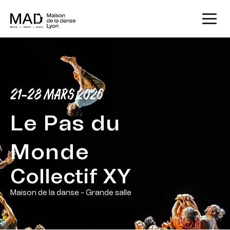
21-28 MARS 2026
Le Pas du
Monde
Collectif XY
Maison de la danse - Grande salle