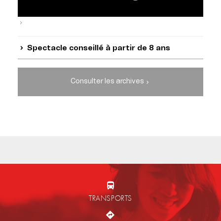
Spectacle conseillé à partir de 8 ans
Consulter les archives
TRANSPORTS