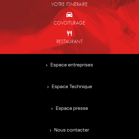
VOTRE ITINÉRAIRE
COVOITURAGE
RESTAURANT
Espace entreprises
Espace Technique
Espace presse
Nous contacter