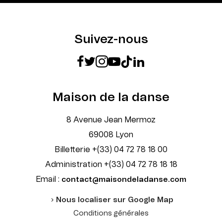
Suivez-nous
Maison de la danse
8 Avenue Jean Mermoz
69008 Lyon
Billetterie +(33) 04 72 78 18 00
Administration +(33) 04 72 78 18 18
Email :
contact@maisondeladanse.com
Nous localiser sur Google Map
Conditions générales