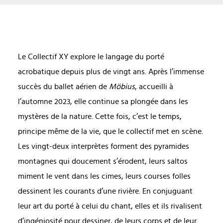
Le Collectif XY explore le langage du porté
acrobatique depuis plus de vingt ans. Après l’immense
succès du ballet aérien de
Möbius
, accueilli à
l’automne 2023, elle continue sa plongée dans les
mystères de la nature. Cette fois, c’est le temps,
principe même de la vie, que le collectif met en scène.
Les vingt-deux interprètes forment des pyramides
montagnes qui doucement s’érodent, leurs saltos
miment le vent dans les cimes, leurs courses folles
dessinent les courants d’une rivière. En conjuguant
leur art du porté à celui du chant, elles et ils rivalisent
d’ingéniosité pour dessiner, de leurs corps et de leur