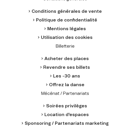
Conditions générales de vente
Politique de confidentialité
Mentions légales
Utilisation des cookies
Billetterie
Acheter des places
Revendre ses billets
Les -30 ans
Offrez la danse
Mécénat / Partenariats
Soirées privilèges
Location d'espaces
Sponsoring / Partenariats marketing