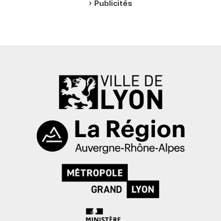
Publicités