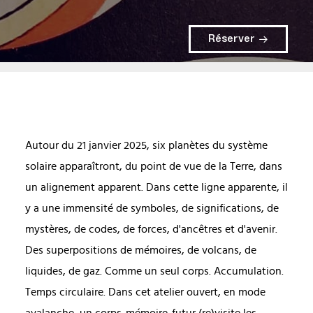
Réserver
Autour du 21 janvier 2025, six planètes du système
solaire apparaîtront, du point de vue de la Terre, dans
un alignement apparent. Dans cette ligne apparente, il
y a une immensité de symboles, de significations, de
mystères, de codes, de forces, d'ancêtres et d'avenir.
Des superpositions de mémoires, de volcans, de
liquides, de gaz. Comme un seul corps. Accumulation.
Temps circulaire. Dans cet atelier ouvert, en mode