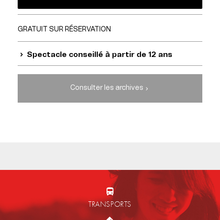
GRATUIT SUR RÉSERVATION
Spectacle conseillé à partir de 12 ans
Consulter les archives
TRANSPORTS