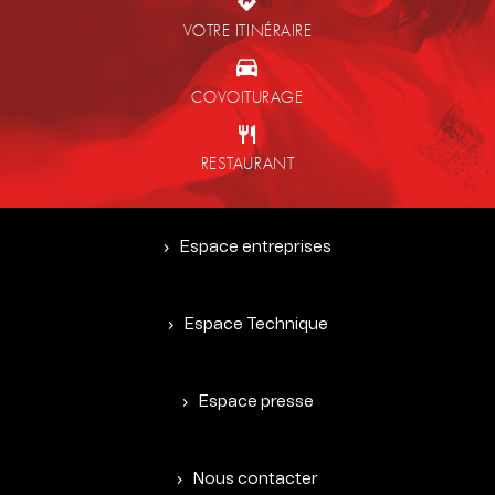
VOTRE ITINÉRAIRE
COVOITURAGE
RESTAURANT
Espace entreprises
Espace Technique
Espace presse
Nous contacter