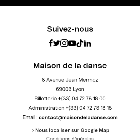
Suivez-nous
Maison de la danse
8 Avenue Jean Mermoz
69008 Lyon
Billetterie +(33) 04 72 78 18 00
Administration +(33) 04 72 78 18 18
Email :
contact@maisondeladanse.com
Nous localiser sur Google Map
Conditions générales