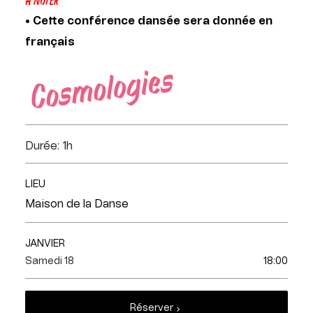
À NOTER
• Cette conférence dansée sera donnée en
français
Durée: 1h
LIEU
Maison de la Danse
JANVIER
Samedi 18
18:00
Réserver