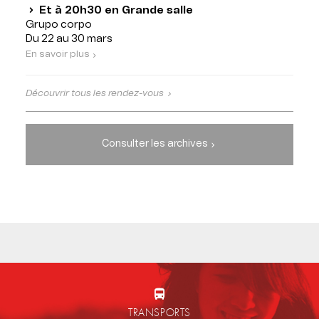
Et à 20h30 en Grande salle
Grupo corpo
Du 22 au 30 mars
En savoir plus
Découvrir tous les rendez-vous
Consulter les archives
TRANSPORTS