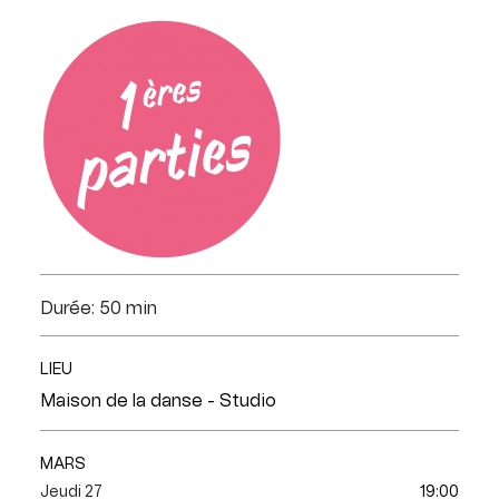
Durée: 50 min
LIEU
Maison de la danse - Studio
MARS
Jeudi 27
19:00