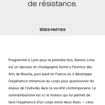
de résistance.
1ÈRES PARTIES
Programmé à Lyon pour la première fois, Ramon Lima
est un danseur et chorégraphe formé à l’Institut des
Arts de Brasilia, puis basé en France où il développe
l’expérience immersive du corps pour questionner les
enjeux de l’individu dans la société contemporaine. Le
somnambulisme est ici le moteur qui lui permet de
faire l’expérience d’un corps entre deux états — celui