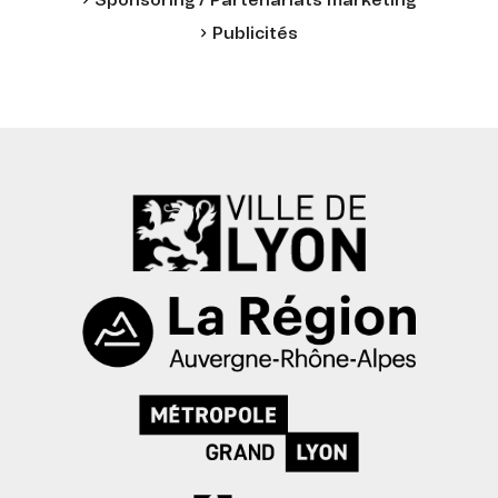
Sponsoring / Partenariats marketing
Publicités