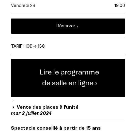
Vendredi 28
19:00
Réserver
TARIF : 10€ → 13€
Vente des places à l'unité
mar 2 juillet 2024
Spectacle conseillé à partir de 15 ans