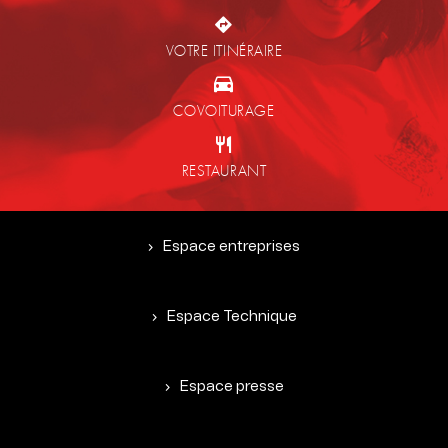
VOTRE ITINÉRAIRE
COVOITURAGE
RESTAURANT
Espace entreprises
Espace Technique
Espace presse