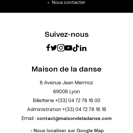
Nous contacter
Suivez-nous
Maison de la danse
8 Avenue Jean Mermoz
69008 Lyon
Billetterie +(33) 04 72 78 18 00
Administration +(33) 04 72 78 18 18
Email :
contact@maisondeladanse.com
Nous localiser sur Google Map