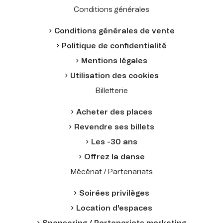
Conditions générales
Conditions générales de vente
Politique de confidentialité
Mentions légales
Utilisation des cookies
Billetterie
Acheter des places
Revendre ses billets
Les -30 ans
Offrez la danse
Mécénat / Partenariats
Soirées privilèges
Location d'espaces