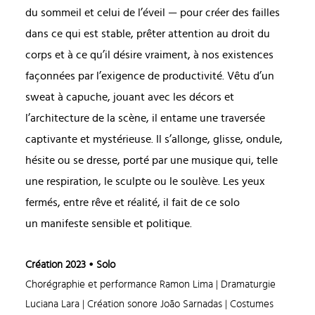
du sommeil et celui de l’éveil — pour créer des failles
dans ce qui est stable, prêter attention au droit du
corps et à ce qu’il désire vraiment, à nos existences
façonnées par l’exigence de productivité. Vêtu d’un
sweat à capuche, jouant avec les décors et
l’architecture de la scène, il entame une traversée
captivante et mystérieuse. Il s’allonge, glisse, ondule,
hésite ou se dresse, porté par une musique qui, telle
une respiration, le sculpte ou le soulève. Les yeux
fermés, entre rêve et réalité, il fait de ce solo
un manifeste sensible et politique.
Création 2023
• Solo
Chorégraphie et performance Ramon Lima | Dramaturgie
Luciana Lara | Création sonore João Sarnadas | Costumes