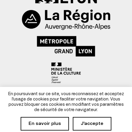
Mentions légales
En poursuivant sur ce site, vous reconnaissez et acceptez
l'usage de cookies pour faciliter votre navigation. Vous
pouvez bloquer ces cookies en modifiant vos paramètres
Conditions générales de vente
de sécurité de votre navigateur.
Site par Danka
En savoir plus
J'accepte