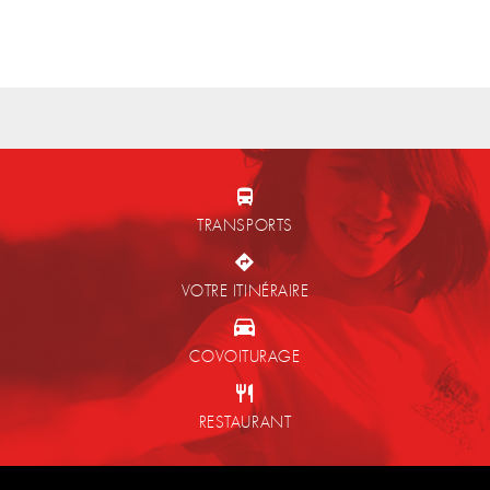
TRANSPORTS
VOTRE ITINÉRAIRE
COVOITURAGE
RESTAURANT