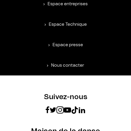
Espace entreprises
Espace Technique
Espace presse
Nous contacter
Suivez-nous