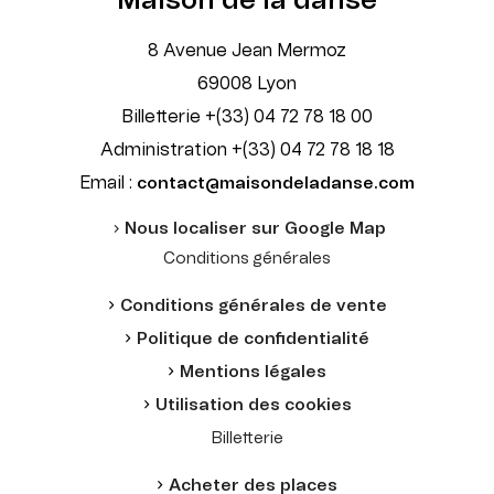
Maison de la danse
8 Avenue Jean Mermoz
69008 Lyon
Billetterie +(33) 04 72 78 18 00
Administration +(33) 04 72 78 18 18
Email :
contact@maisondeladanse.com
Nous localiser sur Google Map
Conditions générales
Conditions générales de vente
Politique de confidentialité
Mentions légales
Utilisation des cookies
Billetterie
Acheter des places