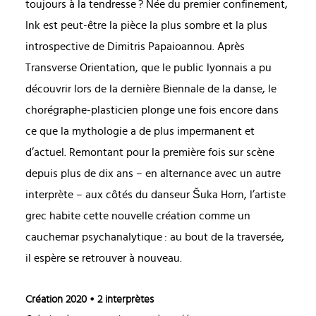
toujours à la tendresse ? Née du premier confinement,
Ink est peut-être la pièce la plus sombre et la plus
introspective de Dimitris Papaioannou. Après
Transverse Orientation, que le public lyonnais a pu
découvrir lors de la dernière Biennale de la danse, le
chorégraphe-plasticien plonge une fois encore dans
ce que la mythologie a de plus impermanent et
d’actuel. Remontant pour la première fois sur scène
depuis plus de dix ans – en alternance avec un autre
interprète – aux côtés du danseur Šuka Horn, l’artiste
grec habite cette nouvelle création comme un
cauchemar psychanalytique : au bout de la traversée,
il espère se retrouver à nouveau.
Création 2020
• 2 interprètes