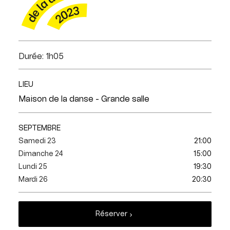
Durée: 1h05
LIEU
Maison de la danse - Grande salle
SEPTEMBRE
Samedi 23
21:00
Dimanche 24
15:00
Lundi 25
19:30
Mardi 26
20:30
Réserver