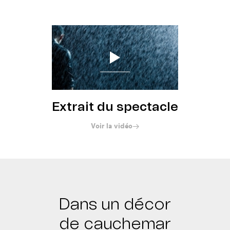
Réserver
Extrait du spectacle
Voir la vidéo
Dans un décor
de cauchemar