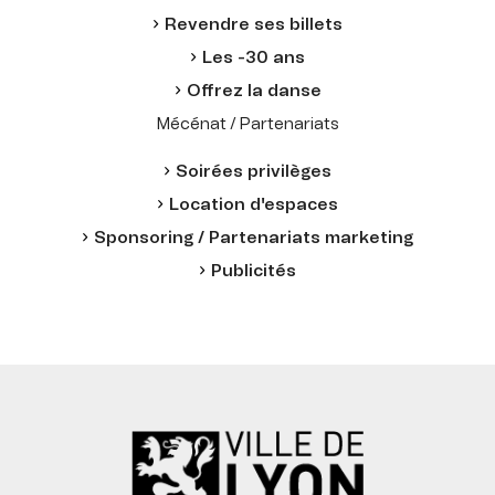
Revendre ses billets
Les -30 ans
Offrez la danse
Mécénat / Partenariats
Soirées privilèges
Location d'espaces
Sponsoring / Partenariats marketing
Publicités