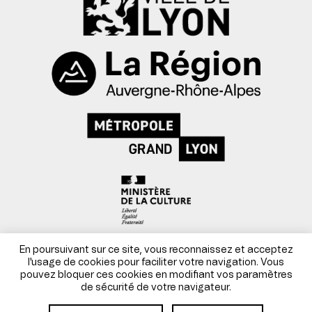
Mentions légales
En poursuivant sur ce site, vous reconnaissez et acceptez
l'usage de cookies pour faciliter votre navigation. Vous
pouvez bloquer ces cookies en modifiant vos paramètres
Conditions générales de vente
de sécurité de votre navigateur.
Site par Danka