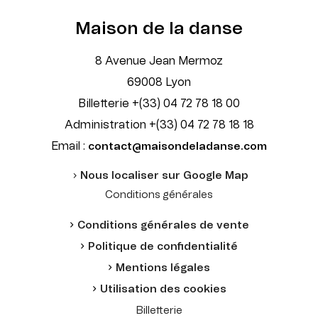
Maison de la danse
8 Avenue Jean Mermoz
69008 Lyon
Billetterie +(33) 04 72 78 18 00
Administration +(33) 04 72 78 18 18
Email :
contact@maisondeladanse.com
Nous localiser sur Google Map
Conditions générales
Conditions générales de vente
Politique de confidentialité
Mentions légales
Utilisation des cookies
Billetterie