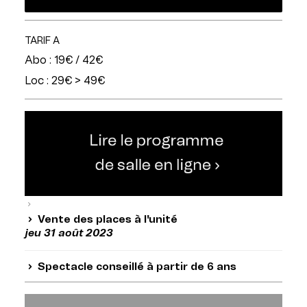
TARIF A
Abo : 19€ / 42€
Loc : 29€ > 49€
Vente des places à l'unité
jeu 31 août 2023
Spectacle conseillé à partir de 6 ans