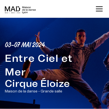
03-07 MAI 2024
Entre Ciel et
Mer
Cirque Éloize
Maison de la danse - Grande salle