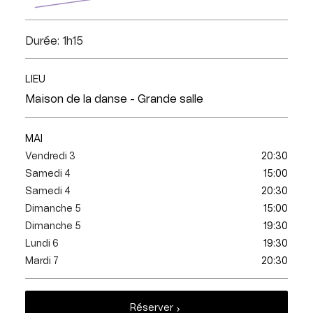
Durée: 1h15
LIEU
Maison de la danse - Grande salle
MAI
Vendredi 3
20:30
Samedi 4
15:00
Samedi 4
20:30
Dimanche 5
15:00
Dimanche 5
19:30
Lundi 6
19:30
Mardi 7
20:30
Réserver