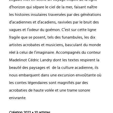
d’horizon qui sépare le ciel de la mer, faisant naître
les histoires insulaires traversées par des générations
d’acadiennes et d’acadiens, ravivées par le bruit des
vagues et l’odeur du goémon. C’est sur cette ligne
fragile que se posent, tels des funambules, les dix
artistes acrobates et musiciens, basculant du monde
réel à celui de l’imaginaire. Accompagnés du conteur
Madelinot Cédric Landry dont les textes respirent la
beauté des paysages et de la culture acadienne, ils
nous embarquent dans une excursion envoûtante où
les contes légendaires sont magnifiés par des
acrobaties de haute volée et une trame sonore
enivrante.
Création 2022
• 10 artistes