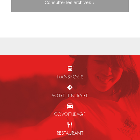
Consulter les archives
TRANSPORTS
VOTRE ITINÉRAIRE
COVOITURAGE
RESTAURANT