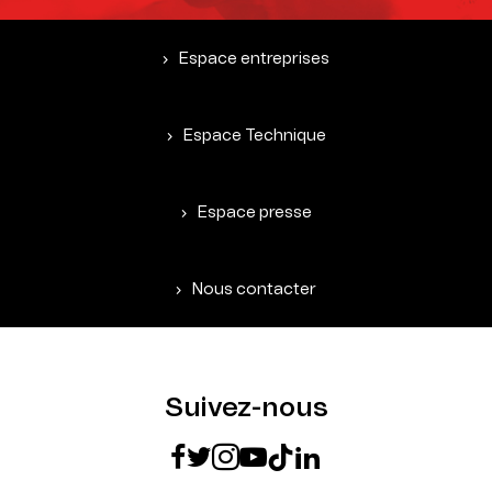
Espace entreprises
Espace Technique
Espace presse
Nous contacter
Suivez-nous