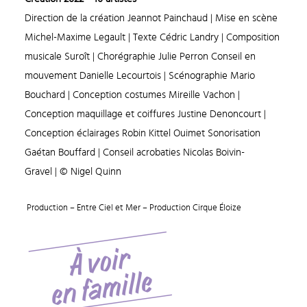
Direction de la création Jeannot Painchaud | Mise en scène
Michel-Maxime Legault | Texte Cédric Landry | Composition
musicale Suroît | Chorégraphie Julie Perron Conseil en
mouvement Danielle Lecourtois | Scénographie Mario
Bouchard | Conception costumes Mireille Vachon |
Conception maquillage et coiffures Justine Denoncourt |
Conception éclairages Robin Kittel Ouimet Sonorisation
Gaétan Bouffard | Conseil acrobaties Nicolas Boivin-
Gravel | © Nigel Quinn
Production – Entre Ciel et Mer – Production Cirque Éloize