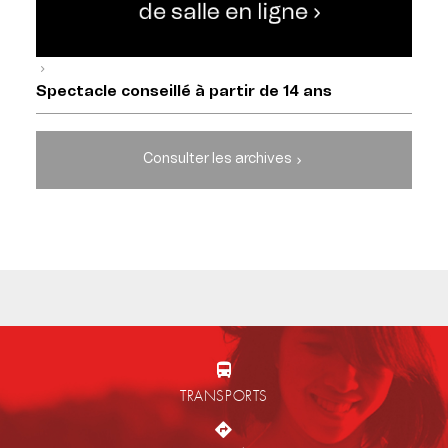
Spectacle conseillé à partir de 14 ans
Consulter les archives
TRANSPORTS