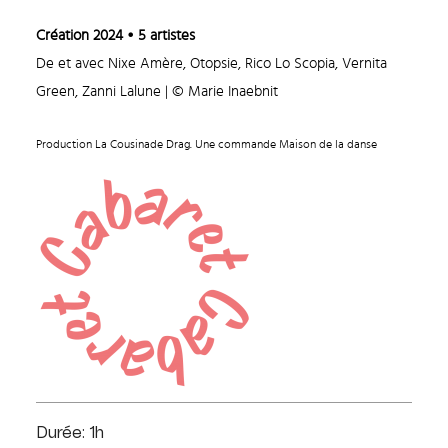
Création 2024
• 5 artistes
De et avec Nixe Amère, Otopsie, Rico Lo Scopia, Vernita
Green, Zanni Lalune | © Marie Inaebnit
Production La Cousinade Drag. Une commande Maison de la danse
Durée: 1h