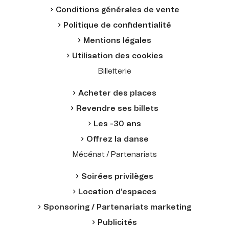
Conditions générales de vente
Politique de confidentialité
Mentions légales
Utilisation des cookies
Billetterie
Acheter des places
Revendre ses billets
Les -30 ans
Offrez la danse
Mécénat / Partenariats
Soirées privilèges
Location d'espaces
Sponsoring / Partenariats marketing
Publicités