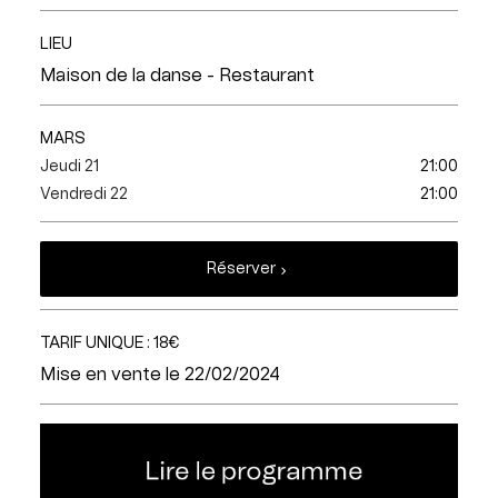
LIEU
Maison de la danse - Restaurant
MARS
Jeudi 21
21:00
Vendredi 22
21:00
Réserver
TARIF UNIQUE : 18€
Mise en vente le 22/02/2024