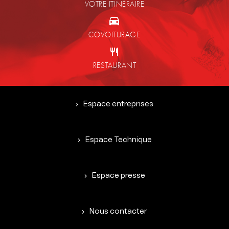
VOTRE ITINÉRAIRE
COVOITURAGE
RESTAURANT
Espace entreprises
Espace Technique
Espace presse
Nous contacter