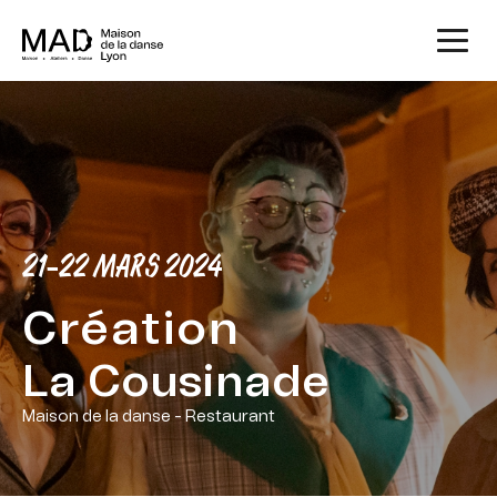
21-22 MARS 2024
Création
La Cousinade
Maison de la danse - Restaurant