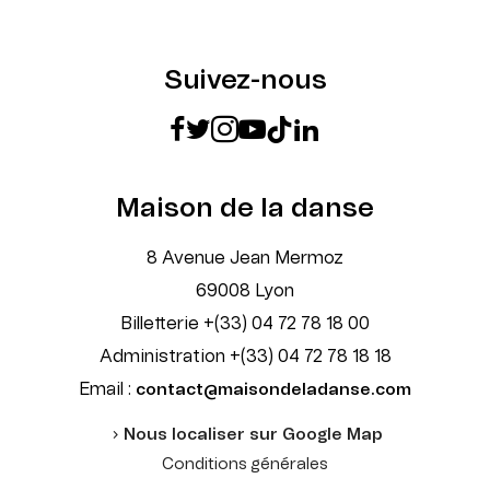
Suivez-nous
Maison de la danse
8 Avenue Jean Mermoz
69008 Lyon
Billetterie +(33) 04 72 78 18 00
Administration +(33) 04 72 78 18 18
Email :
contact@maisondeladanse.com
Nous localiser sur Google Map
Conditions générales