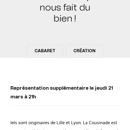
nous fait du
bien !
CABARET
CRÉATION
Représentation supplémentaire le jeudi 21
mars à 21h
Iels sont originaires de Lille et Lyon. La Cousinade est