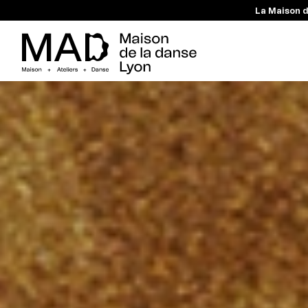
La Maison d