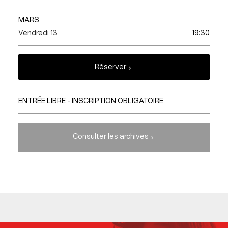
MARS
Vendredi 13
19:30
Réserver
ENTRÉE LIBRE - INSCRIPTION OBLIGATOIRE
Consulter les archives