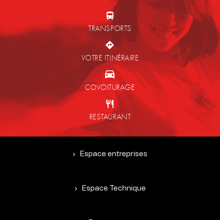
TRANSPORTS
VOTRE ITINÉRAIRE
COVOITURAGE
RESTAURANT
Espace entreprises
Espace Technique