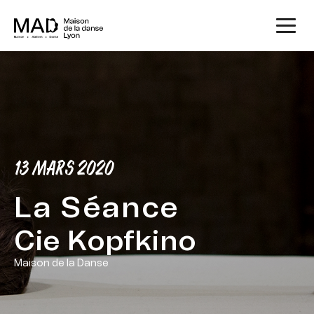
13 MARS 2020
La Séance
Cie Kopfkino
Maison de la Danse