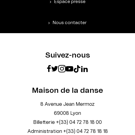
Espace presse
Nous contacter
Suivez-nous
Maison de la danse
8 Avenue Jean Mermoz
69008 Lyon
Billetterie +(33) 04 72 78 18 00
Administration +(33) 04 72 78 18 18