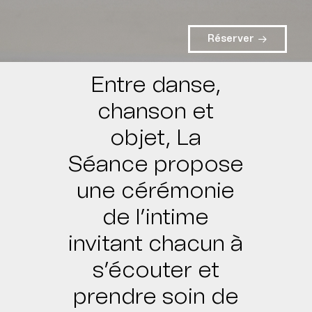
Réserver
Entre danse,
chanson et
objet, La
Séance propose
une cérémonie
de l’intime
invitant chacun à
s’écouter et
prendre soin de