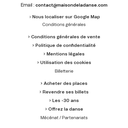
Email :
contact@maisondeladanse.com
Nous localiser sur Google Map
Conditions générales
Conditions générales de vente
Politique de confidentialité
Mentions légales
Utilisation des cookies
Billetterie
Acheter des places
Revendre ses billets
Les -30 ans
Offrez la danse
Mécénat / Partenariats