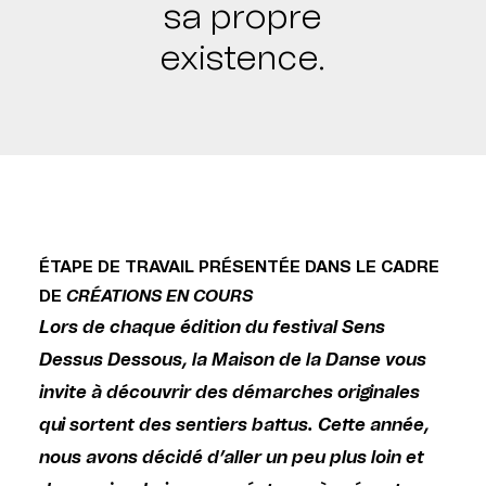
sa propre
existence.
ÉTAPE DE TRAVAIL PRÉSENTÉE DANS LE CADRE
DE
CRÉATIONS EN COURS
Lors de chaque édition du festival Sens
Dessus Dessous, la Maison de la Danse vous
invite à découvrir des démarches originales
qui sortent des sentiers battus. Cette année,
nous avons décidé d’aller un peu plus loin et