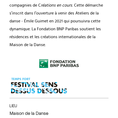
compagnies de C
réations en cours
. Cette démarche
s’inscrit dans l’ouverture à venir des Ateliers de la
danse - Émile Guimet en 2021 qui poursuivra cette
dynamique. La Fondation BNP Paribas soutient les
résidences et les créations internationales de la
Maison de la Danse.
LIEU
Maison de la Danse