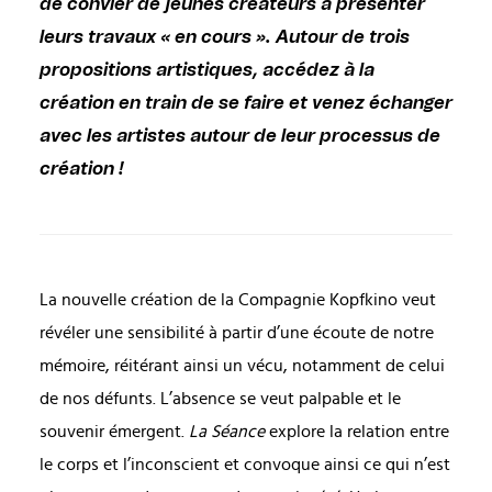
de convier de jeunes créateurs à présenter
leurs travaux « en cours ». Autour de trois
propositions artistiques, accédez à la
création en train de se faire et venez échanger
avec les artistes autour de leur processus de
création !
La nouvelle création de la Compagnie Kopfkino veut
révéler une sensibilité à partir d’une écoute de notre
mémoire, réitérant ainsi un vécu, notamment de celui
de nos défunts. L’absence se veut palpable et le
souvenir émergent.
La Séance
explore la relation entre
le corps et l’inconscient et convoque ainsi ce qui n’est