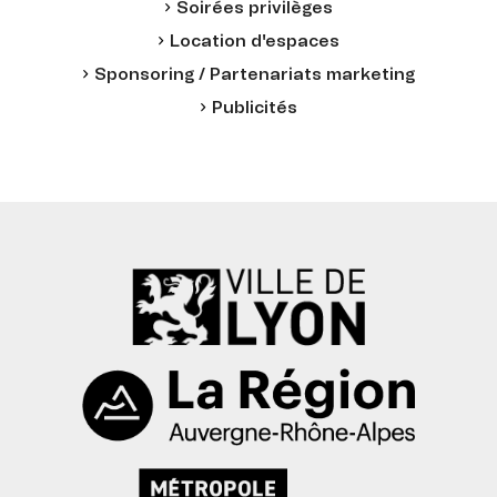
Soirées privilèges
Location d'espaces
Sponsoring / Partenariats marketing
Publicités