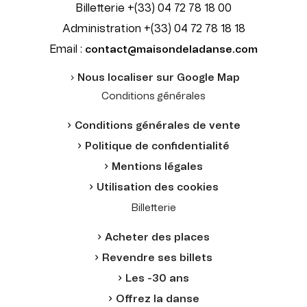
Billetterie +(33) 04 72 78 18 00
Administration +(33) 04 72 78 18 18
Email :
contact@maisondeladanse.com
Nous localiser sur Google Map
Conditions générales
Conditions générales de vente
Politique de confidentialité
Mentions légales
Utilisation des cookies
Billetterie
Acheter des places
Revendre ses billets
Les -30 ans
Offrez la danse