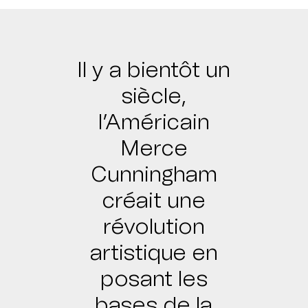
Il y a bientôt un
siècle,
l’Américain
Merce
Cunningham
créait une
révolution
artistique en
posant les
bases de la