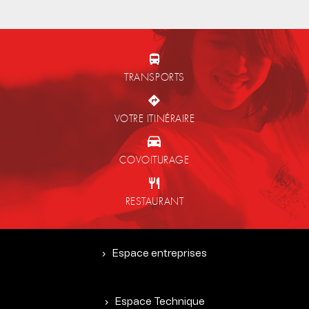
TRANSPORTS
VOTRE ITINÉRAIRE
COVOITURAGE
RESTAURANT
Espace entreprises
Espace Technique