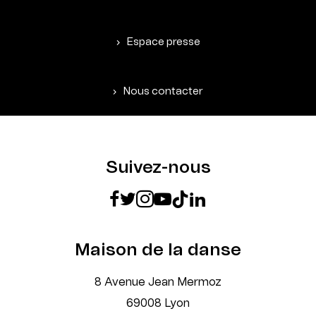
Espace presse
Nous contacter
Suivez-nous
Maison de la danse
8 Avenue Jean Mermoz
69008 Lyon