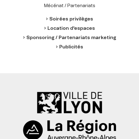
Mécénat / Partenariats
Soirées privilèges
Location d'espaces
Sponsoring / Partenariats marketing
Publicités