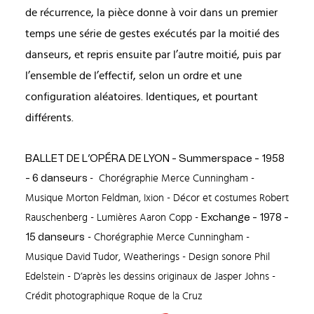
de récurrence, la pièce donne à voir dans un premier
temps une série de gestes exécutés par la moitié des
danseurs, et repris ensuite par l’autre moitié, puis par
l’ensemble de l’effectif, selon un ordre et une
configuration aléatoires. Identiques, et pourtant
différents.
BALLET DE L’OPÉRA DE LYON - Summerspace - 1958
- 6 danseurs
- Chorégraphie Merce Cunningham -
Musique Morton Feldman, Ixion - Décor et costumes Robert
Rauschenberg - Lumières Aaron Copp -
Exchange - 1978 -
15 danseurs
- Chorégraphie Merce Cunningham -
Musique David Tudor, Weatherings - Design sonore Phil
Edelstein - D’après les dessins originaux de Jasper Johns -
Crédit photographique Roque de la Cruz