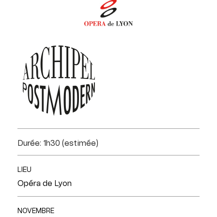
Durée: 1h30 (estimée)
LIEU
Opéra de Lyon
NOVEMBRE