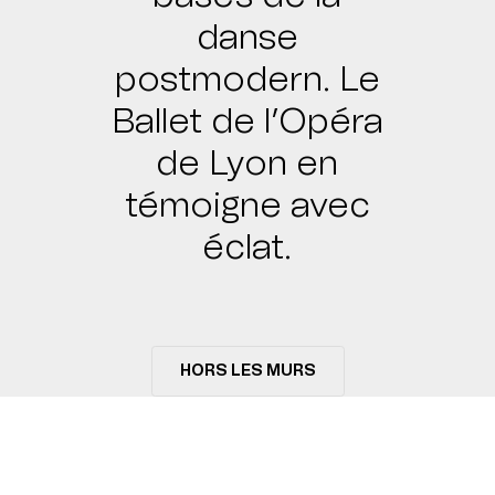
danse
postmodern. Le
Ballet de l’Opéra
de Lyon en
témoigne avec
éclat.
HORS LES MURS