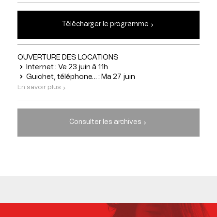
Télécharger le programme
OUVERTURE DES LOCATIONS
Internet : Ve 23 juin à 11h
Guichet, téléphone… : Ma 27 juin
En savoir plus
Consulter les archives