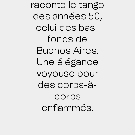
raconte le tango
des années 50,
celui des bas-
fonds de
Buenos Aires.
Une élégance
voyouse pour
des corps-à-
corps
enflammés.