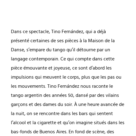
Dans ce spectacle, Tino Fernández, qui a déjà
présenté certaines de ses pièces à la Maison de la
Danse, s’empare du tango qu’il détourne par un
langage contemporain. Ce qui compte dans cette
pièce émouvante et joyeuse, ce sont d’abord les
impulsions qui meuvent le corps, plus que les pas ou
les mouvements. Tino Fernández nous raconte le
tango argentin des années 50, dansé par des vilains
garçons et des dames du soir. À une heure avancée de
la nuit, on se rencontre dans les bars qui sentent
l’alcool et la cigarette et qu’on imagine situés dans les
bas-fonds de Buenos Aires. En fond de scène, des