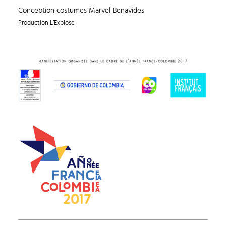
Conception costumes Marvel Benavides
Production L’Explose