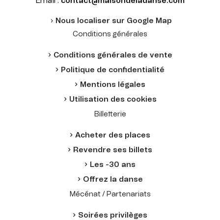
Email :
contact@maisondeladanse.com
Nous localiser sur Google Map
Conditions générales
Conditions générales de vente
Politique de confidentialité
Mentions légales
Utilisation des cookies
Billetterie
Acheter des places
Revendre ses billets
Les -30 ans
Offrez la danse
Mécénat / Partenariats
Soirées privilèges