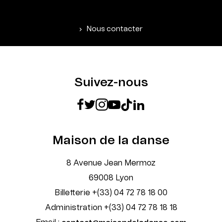
Nous contacter
Suivez-nous
Maison de la danse
8 Avenue Jean Mermoz
69008 Lyon
Billetterie +(33) 04 72 78 18 00
Administration +(33) 04 72 78 18 18