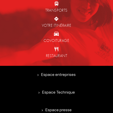
TRANSPORTS
VOTRE ITINÉRAIRE
COVOITURAGE
RESTAURANT
Espace entreprises
Espace Technique
Espace presse