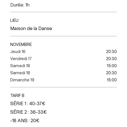
Durée: 1h
LIEU
Maison de la Danse
NOVEMBRE
Jeudi 16
20:30
Vendredi 17
20:30
Samedi 18
15:00
Samedi 18
20:30
Dimanche 19
15:00
TARIF B
SÉRIE 1 : 40-37€
SÉRIE 2 : 36-33€
-18 ANS : 20€