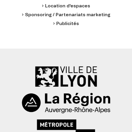
Location d'espaces
Sponsoring / Partenariats marketing
Publicités