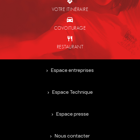
VOTRE ITINÉRAIRE
COVOITURAGE
RESTAURANT
Espace entreprises
Espace Technique
Espace presse
Nous contacter