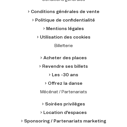
Conditions générales de vente
Politique de confidentialité
Mentions légales
Utilisation des cookies
Billetterie
Acheter des places
Revendre ses billets
Les -30 ans
Offrez la danse
Mécénat / Partenariats
Soirées privilèges
Location d'espaces
Sponsoring / Partenariats marketing