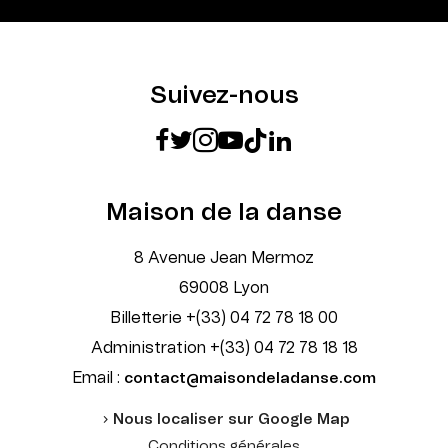
Suivez-nous
Maison de la danse
8 Avenue Jean Mermoz
69008 Lyon
Billetterie +(33) 04 72 78 18 00
Administration +(33) 04 72 78 18 18
Email :
contact@maisondeladanse.com
Nous localiser sur Google Map
Conditions générales