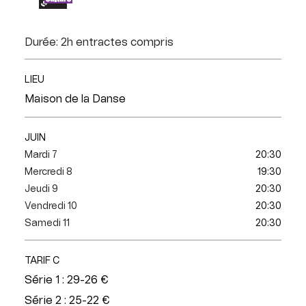
Durée: 2h entractes compris
LIEU
Maison de la Danse
JUIN
Mardi 7
20:30
Mercredi 8
19:30
Jeudi 9
20:30
Vendredi 10
20:30
Samedi 11
20:30
TARIF C
Série 1 : 29-26 €
Série 2 : 25-22 €