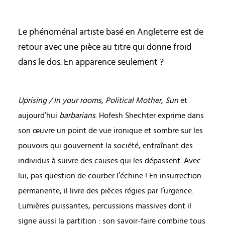
Le phénoménal artiste basé en Angleterre est de
retour avec une pièce au titre qui donne froid
dans le dos. En apparence seulement ?
Uprising / In your rooms
,
Political Mother
,
Sun
et
aujourd’hui
barbarians
. Hofesh Shechter exprime dans
son œuvre un point de vue ironique et sombre sur les
pouvoirs qui gouvernent la société, entraînant des
individus à suivre des causes qui les dépassent. Avec
lui, pas question de courber l’échine ! En insurrection
permanente, il livre des pièces régies par l’urgence.
Lumières puissantes, percussions massives dont il
signe aussi la partition : son savoir-faire combine tous