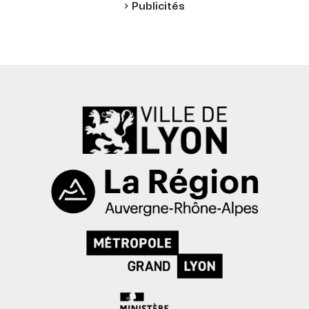
Publicités