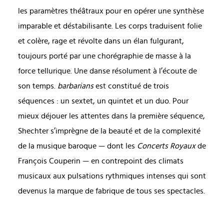
les paramètres théâtraux pour en opérer une synthèse
imparable et déstabilisante. Les corps traduisent folie
et colère, rage et révolte dans un élan fulgurant,
toujours porté par une chorégraphie de masse à la
force tellurique. Une danse résolument à l’écoute de
son temps.
barbarians
est constitué de trois
séquences : un sextet, un quintet et un duo. Pour
mieux déjouer les attentes dans la première séquence,
Shechter s’imprègne de la beauté et de la complexité
de la musique baroque — dont les
Concerts Royaux
de
François Couperin — en contrepoint des climats
musicaux aux pulsations rythmiques intenses qui sont
devenus la marque de fabrique de tous ses spectacles.