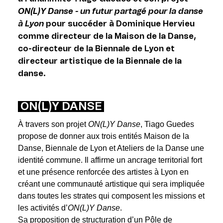
ON(L)Y Danse - un futur partagé pour la danse
à Lyon
pour succéder à Dominique Hervieu
comme directeur de la Maison de la Danse,
co-directeur de la Biennale de Lyon et
directeur artistique de la Biennale de la
danse.
ON(L)Y DANSE
À travers son projet
ON(L)Y Danse
, Tiago Guedes
propose de donner aux trois entités Maison de la
Danse, Biennale de Lyon et Ateliers de la Danse une
identité commune. Il affirme un ancrage territorial fort
et une présence renforcée des artistes à Lyon en
créant une communauté artistique qui sera impliquée
dans toutes les strates qui composent les missions et
les activités d’
ON(L)Y Danse
.
Sa proposition de structuration d’un Pôle de