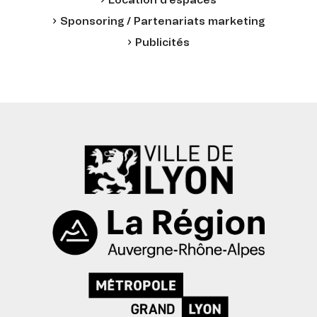
Location d'espaces
Sponsoring / Partenariats marketing
Publicités