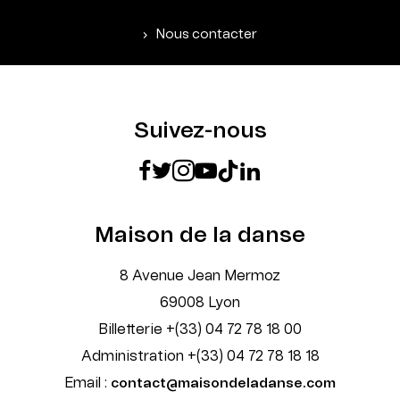
Nous contacter
Suivez-nous
Maison de la danse
8 Avenue Jean Mermoz
69008 Lyon
Billetterie +(33) 04 72 78 18 00
Administration +(33) 04 72 78 18 18
Email :
contact@maisondeladanse.com