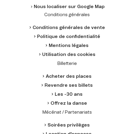
Nous localiser sur Google Map
Conditions générales
Conditions générales de vente
Politique de confidentialité
Mentions légales
Utilisation des cookies
Billetterie
Acheter des places
Revendre ses billets
Les -30 ans
Offrez la danse
Mécénat / Partenariats
Soirées privilèges