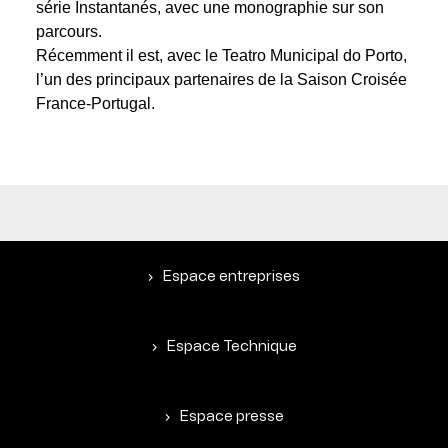
série Instantanés, avec une monographie sur son
parcours.
Récemment il est, avec le Teatro Municipal do Porto,
l’un des principaux partenaires de la Saison Croisée
France-Portugal.
Espace entreprises
Espace Technique
Espace presse