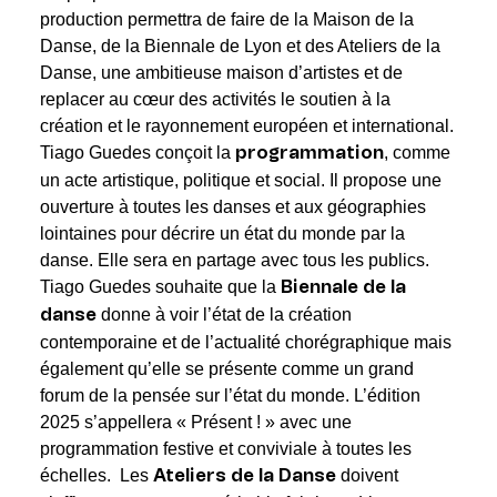
production permettra de faire de la Maison de la
Danse, de la Biennale de Lyon et des Ateliers de la
Danse, une ambitieuse maison d’artistes et de
replacer au cœur des activités le soutien à la
création et le rayonnement européen et international.
Tiago Guedes conçoit la
, comme
programmation
un acte artistique, politique et social. Il propose une
ouverture à toutes les danses et aux géographies
lointaines pour décrire un état du monde par la
danse. Elle sera en partage avec tous les publics.
Tiago Guedes souhaite que la
Biennale de la
donne à voir l’état de la création
danse
contemporaine et de l’actualité chorégraphique mais
également qu’elle se présente comme un grand
forum de la pensée sur l’état du monde. L’édition
2025 s’appellera « Présent ! » avec une
programmation festive et conviviale à toutes les
échelles. Les
doivent
Ateliers de la Danse