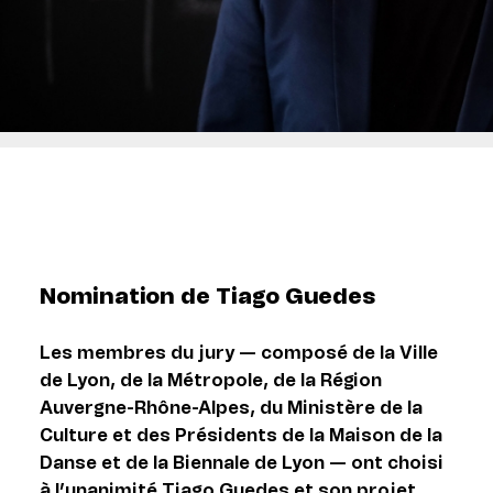
Nomination de Tiago Guedes
Les membres du jury — composé de la Ville
de Lyon, de la Métropole, de la Région
Auvergne-Rhône-Alpes, du Ministère de la
Culture et des Présidents de la Maison de la
Danse et de la Biennale de Lyon — ont choisi
à l’unanimité Tiago Guedes et son projet