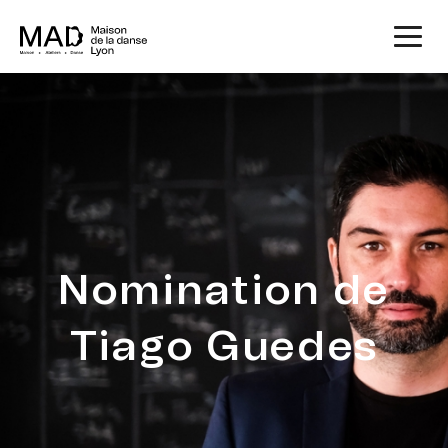
Nomination de
Tiago Guedes